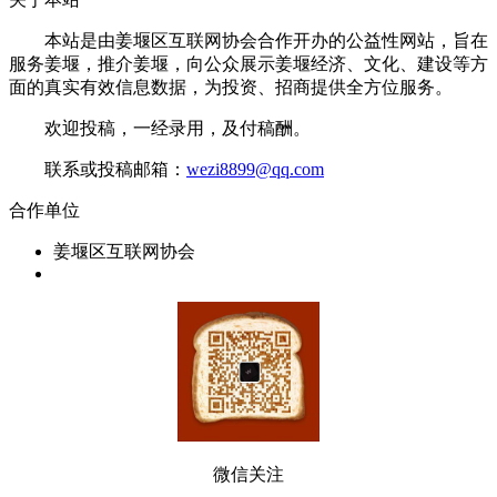
本站是由姜堰区互联网协会合作开办的公益性网站，旨在
服务姜堰，推介姜堰，向公众展示姜堰经济、文化、建设等方
面的真实有效信息数据，为投资、招商提供全方位服务。
欢迎投稿，一经录用，及付稿酬。
联系或投稿邮箱：
wezi8899@qq.com
合作单位
姜堰区互联网协会
微信关注