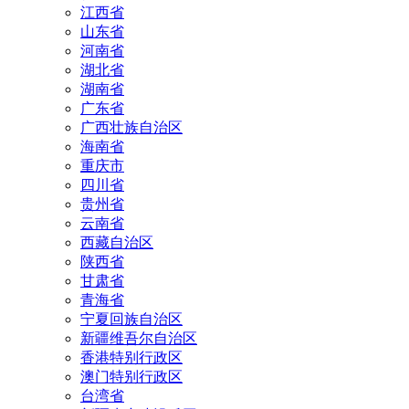
江西省
山东省
河南省
湖北省
湖南省
广东省
广西壮族自治区
海南省
重庆市
四川省
贵州省
云南省
西藏自治区
陕西省
甘肃省
青海省
宁夏回族自治区
新疆维吾尔自治区
香港特别行政区
澳门特别行政区
台湾省