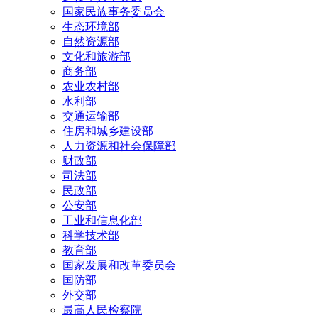
国家民族事务委员会
生态环境部
自然资源部
文化和旅游部
商务部
农业农村部
水利部
交通运输部
住房和城乡建设部
人力资源和社会保障部
财政部
司法部
民政部
公安部
工业和信息化部
科学技术部
教育部
国家发展和改革委员会
国防部
外交部
最高人民检察院