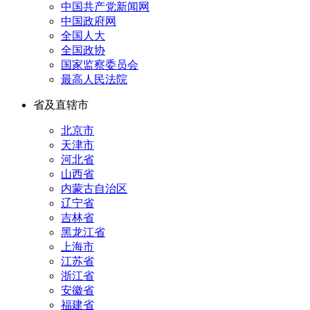
中国共产党新闻网
中国政府网
全国人大
全国政协
国家监察委员会
最高人民法院
省及直辖市
北京市
天津市
河北省
山西省
内蒙古自治区
辽宁省
吉林省
黑龙江省
上海市
江苏省
浙江省
安徽省
福建省