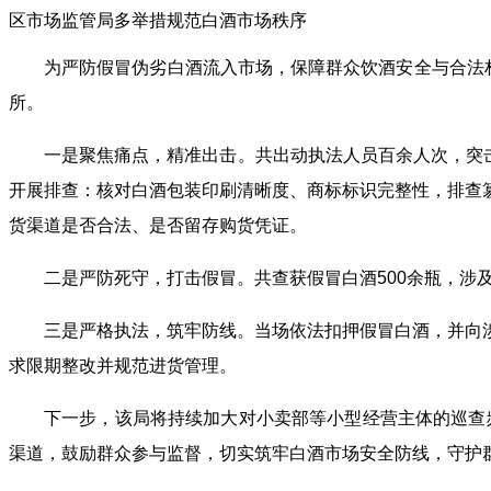
区市场监管局多举措规范白酒市场秩序
为严防假冒伪劣白酒流入市场，保障群众饮酒安全与合法
所。
一是聚焦痛点，精准出击。共出动执法人员百余人次，突击
开展排查：核对白酒包装印刷清晰度、商标标识完整性，排查
货渠道是否合法、是否留存购货凭证。
二是严防死守，打击假冒。共查获假冒白酒500余瓶，
三是严格执法，筑牢防线。当场依法扣押假冒白酒，并向
求限期整改并规范进货管理。
下一步，该局将持续加大对小卖部等小型经营主体的巡查频
渠道，鼓励群众参与监督，切实筑牢白酒市场安全防线，守护