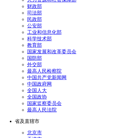
财政部
司法部
民政部
公安部
工业和信息化部
科学技术部
教育部
国家发展和改革委员会
国防部
外交部
最高人民检察院
中国共产党新闻网
中国政府网
全国人大
全国政协
国家监察委员会
最高人民法院
省及直辖市
北京市