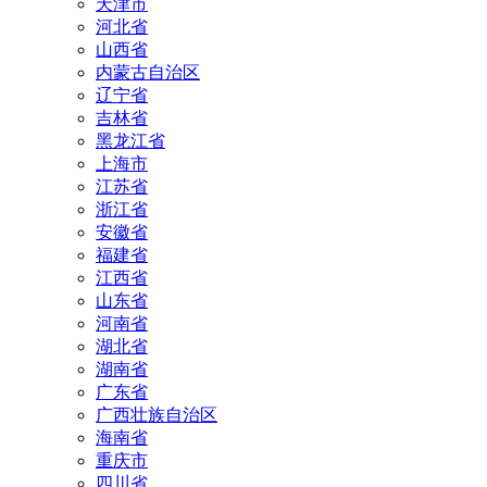
天津市
河北省
山西省
内蒙古自治区
辽宁省
吉林省
黑龙江省
上海市
江苏省
浙江省
安徽省
福建省
江西省
山东省
河南省
湖北省
湖南省
广东省
广西壮族自治区
海南省
重庆市
四川省