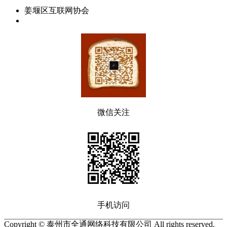
姜堰区互联网协会
微信关注
手机访问
Copyright © 泰州市全通网络科技有限公司 All rights reserved.