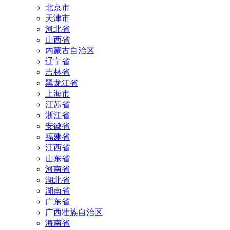
北京市
天津市
河北省
山西省
内蒙古自治区
辽宁省
吉林省
黑龙江省
上海市
江苏省
浙江省
安徽省
福建省
江西省
山东省
河南省
湖北省
湖南省
广东省
广西壮族自治区
海南省