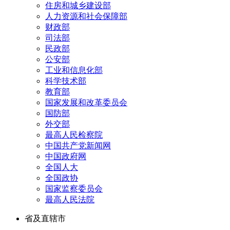
住房和城乡建设部
人力资源和社会保障部
财政部
司法部
民政部
公安部
工业和信息化部
科学技术部
教育部
国家发展和改革委员会
国防部
外交部
最高人民检察院
中国共产党新闻网
中国政府网
全国人大
全国政协
国家监察委员会
最高人民法院
省及直辖市