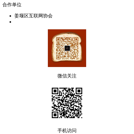
合作单位
姜堰区互联网协会
微信关注
手机访问