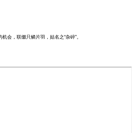
会，联缀只鳞片羽，姑名之“杂碎”。