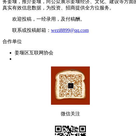
务姜堰，推介姜堰，向公众展示姜堰经济、文化、建设等方面
真实有效信息数据，为投资、招商提供全方位服务。
欢迎投稿，一经录用，及付稿酬。
联系或投稿邮箱：
wezi8899@qq.com
合作单位
姜堰区互联网协会
微信关注