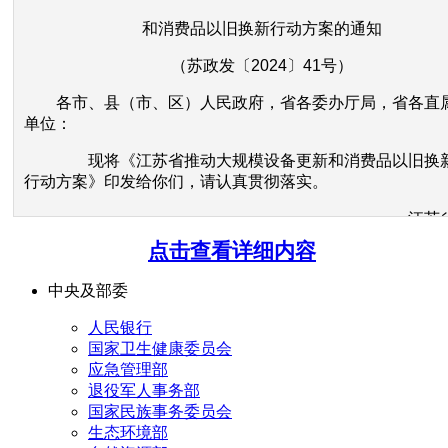
和消费品以旧换新行动方案的通知
（苏政发〔2024〕41号）
各市、县（市、区）人民政府，省各委办厅局，省各直
单位：
现将《江苏省推动大规模设备更新和消费品以旧换
行动方案》印发给你们，请认真贯彻落实。
江苏
人民政府
点击查看详细内容
2024
中央及部委
5月6日
人民银行
国家卫生健康委员会
应急管理部
退役军人事务部
国家民族事务委员会
生态环境部