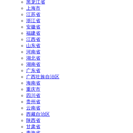
黑龙江省
上海市
江苏省
浙江省
安徽省
福建省
江西省
山东省
河南省
湖北省
湖南省
广东省
广西壮族自治区
海南省
重庆市
四川省
贵州省
云南省
西藏自治区
陕西省
甘肃省
青海省