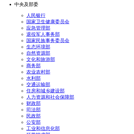
中央及部委
人民银行
国家卫生健康委员会
应急管理部
退役军人事务部
国家民族事务委员会
生态环境部
自然资源部
文化和旅游部
商务部
农业农村部
水利部
交通运输部
住房和城乡建设部
人力资源和社会保障部
财政部
司法部
民政部
公安部
工业和信息化部