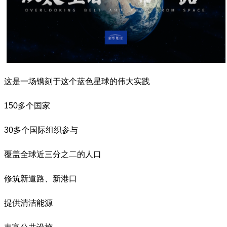
这是一场镌刻于这个蓝色星球的伟大实践
150多个国家
30多个国际组织参与
覆盖全球近三分之二的人口
修筑新道路、新港口
提供清洁能源