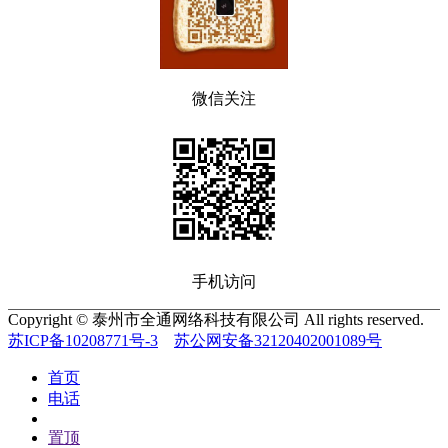
微信关注
手机访问
Copyright © 泰州市全通网络科技有限公司 All rights reserved.
苏ICP备10208771号-3
苏公网安备32120402001089号
首页
电话
置顶