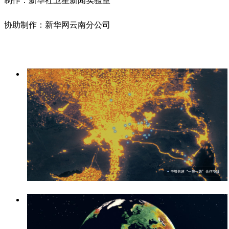
制作：新华社卫星新闻实验室
协助制作：新华网云南分公司