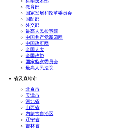
科学技术部
教育部
国家发展和改革委员会
国防部
外交部
最高人民检察院
中国共产党新闻网
中国政府网
全国人大
全国政协
国家监察委员会
最高人民法院
省及直辖市
北京市
天津市
河北省
山西省
内蒙古自治区
辽宁省
吉林省