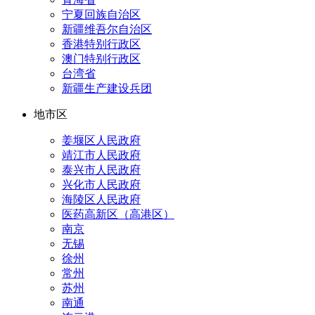
宁夏回族自治区
新疆维吾尔自治区
香港特别行政区
澳门特别行政区
台湾省
新疆生产建设兵团
地市区
姜堰区人民政府
靖江市人民政府
泰兴市人民政府
兴化市人民政府
海陵区人民政府
医药高新区（高港区）
南京
无锡
徐州
常州
苏州
南通