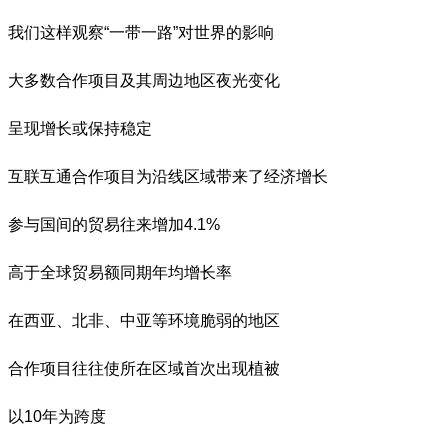
我们这样观察“一带一路”对世界的影响
大多数合作项目及其周边地区夜光变化
呈现增长或保持稳定
互联互通合作项目为沿线区域带来了经济增长
参与国间的贸易往来增加4.1%
高于全球贸易额同期年均增长率
在西亚、北非、中亚等环境脆弱的地区
合作项目往往使所在区域首次出现植被
以10年为跨度