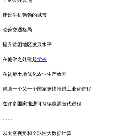
丰富公共设施
建设生机勃勃的城市
改善交通格局
提升贫困地区发展水平
在偏僻之处建起
学校
在贫瘠土地优化农业生产效率
帮助一个又一个国家更快推进工业化进程
在许多国家推进可持续能源替代进程
……
以太空视角和全球性大数据计算