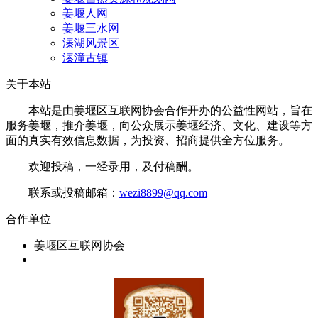
姜堰人网
姜堰三水网
溱湖风景区
溱潼古镇
关于本站
本站是由姜堰区互联网协会合作开办的公益性网站，旨在
服务姜堰，推介姜堰，向公众展示姜堰经济、文化、建设等方
面的真实有效信息数据，为投资、招商提供全方位服务。
欢迎投稿，一经录用，及付稿酬。
联系或投稿邮箱：
wezi8899@qq.com
合作单位
姜堰区互联网协会