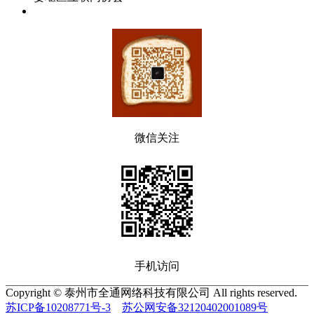
微信关注
手机访问
Copyright © 泰州市全通网络科技有限公司 All rights reserved.
苏ICP备10208771号-3
苏公网安备32120402001089号