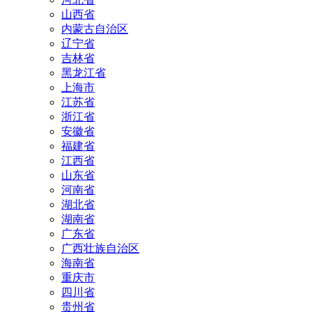
山西省
内蒙古自治区
辽宁省
吉林省
黑龙江省
上海市
江苏省
浙江省
安徽省
福建省
江西省
山东省
河南省
湖北省
湖南省
广东省
广西壮族自治区
海南省
重庆市
四川省
贵州省