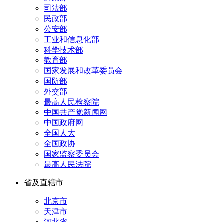
司法部
民政部
公安部
工业和信息化部
科学技术部
教育部
国家发展和改革委员会
国防部
外交部
最高人民检察院
中国共产党新闻网
中国政府网
全国人大
全国政协
国家监察委员会
最高人民法院
省及直辖市
北京市
天津市
河北省