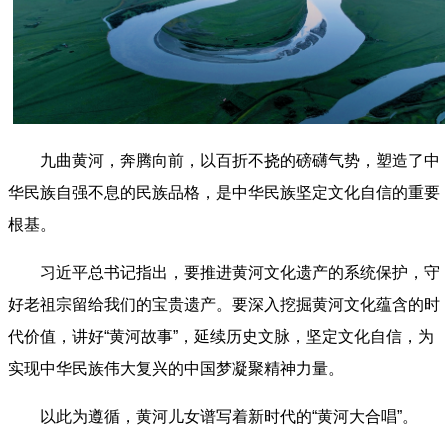
九曲黄河，奔腾向前，以百折不挠的磅礴气势，塑造了中
华民族自强不息的民族品格，是中华民族坚定文化自信的重要
根基。
习近平总书记指出，要推进黄河文化遗产的系统保护，守
好老祖宗留给我们的宝贵遗产。要深入挖掘黄河文化蕴含的时
代价值，讲好“黄河故事”，延续历史文脉，坚定文化自信，为
实现中华民族伟大复兴的中国梦凝聚精神力量。
以此为遵循，黄河儿女谱写着新时代的“黄河大合唱”。