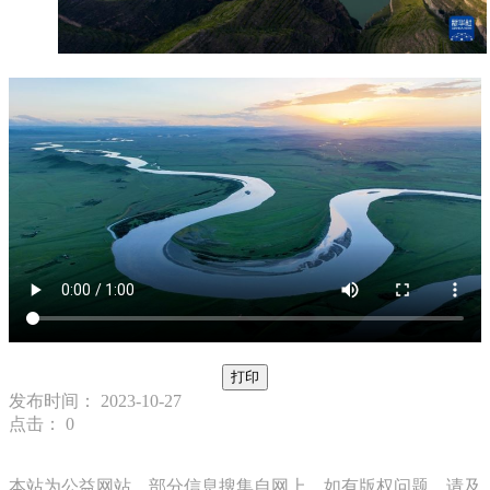
打印
发布时间： 2023-10-27
点击：
0
本站为公益网站，部分信息搜集自网上，如有版权问题，请及