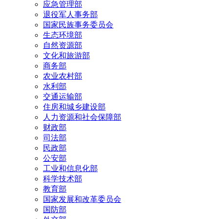
应急管理部
退役军人事务部
国家民族事务委员会
生态环境部
自然资源部
文化和旅游部
商务部
农业农村部
水利部
交通运输部
住房和城乡建设部
人力资源和社会保障部
财政部
司法部
民政部
公安部
工业和信息化部
科学技术部
教育部
国家发展和改革委员会
国防部