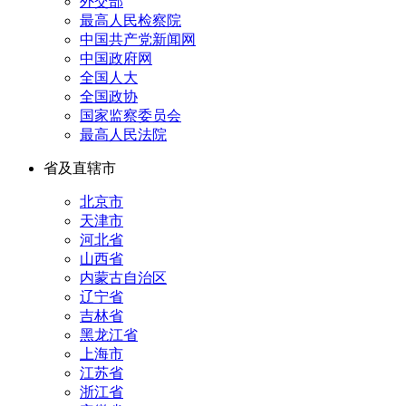
外交部
最高人民检察院
中国共产党新闻网
中国政府网
全国人大
全国政协
国家监察委员会
最高人民法院
省及直辖市
北京市
天津市
河北省
山西省
内蒙古自治区
辽宁省
吉林省
黑龙江省
上海市
江苏省
浙江省