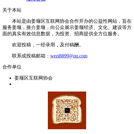
关于本站
本站是由姜堰区互联网协会合作开办的公益性网站，旨在
服务姜堰，推介姜堰，向公众展示姜堰经济、文化、建设等方
面的真实有效信息数据，为投资、招商提供全方位服务。
欢迎投稿，一经录用，及付稿酬。
联系或投稿邮箱：
wezi8899@qq.com
合作单位
姜堰区互联网协会