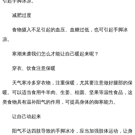
引起手脚冰凉。
减肥过度
食物摄入不足引起的血压、血糖过低，也可引起手脚冰
凉。
寒潮来袭我们怎么才能让自己暖起来呢？
穿衣、饮食注意保暖
天气寒冷多穿衣物，注重保暖，尤其要注意做好腿部的保
暖。可以适当食用牛羊肉、生姜、桂圆、坚果等温性食品，这
类食物具有温补阳气的作用，可提高身体的御寒能力。
让自己动起来
阳气不达四肢导致的手脚冰冷，应当加强肢体运动，让身