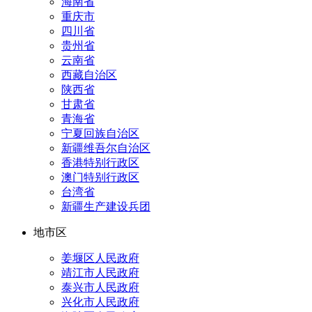
海南省
重庆市
四川省
贵州省
云南省
西藏自治区
陕西省
甘肃省
青海省
宁夏回族自治区
新疆维吾尔自治区
香港特别行政区
澳门特别行政区
台湾省
新疆生产建设兵团
地市区
姜堰区人民政府
靖江市人民政府
泰兴市人民政府
兴化市人民政府