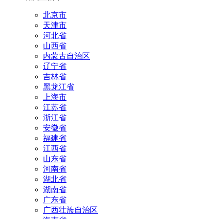
北京市
天津市
河北省
山西省
内蒙古自治区
辽宁省
吉林省
黑龙江省
上海市
江苏省
浙江省
安徽省
福建省
江西省
山东省
河南省
湖北省
湖南省
广东省
广西壮族自治区