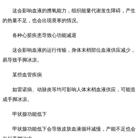
这会影响血液的携氧能力，组织能量代谢发生障碍，产生
的热量不足，也会出现畏寒的情况。
各种心脏疾患导致心功能减退
这会影响血液的运行传输，身体末梢部位血液供应减少，
易导致手脚冰凉。
某些血管疾病
如雷诺病、动脉炎等均可影响人体末梢血液供应，可能造
成手脚冰凉。
甲状腺功能低下
甲状腺功能低下会导致皮肤血液循环减慢，产能不足也会