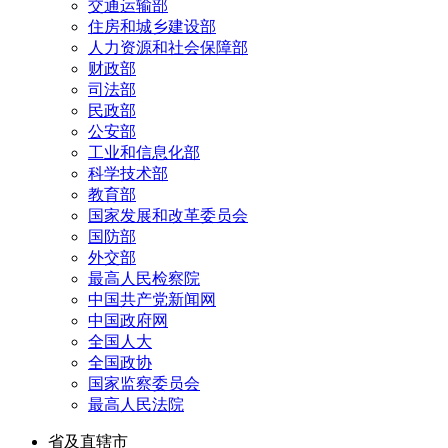
交通运输部
住房和城乡建设部
人力资源和社会保障部
财政部
司法部
民政部
公安部
工业和信息化部
科学技术部
教育部
国家发展和改革委员会
国防部
外交部
最高人民检察院
中国共产党新闻网
中国政府网
全国人大
全国政协
国家监察委员会
最高人民法院
省及直辖市