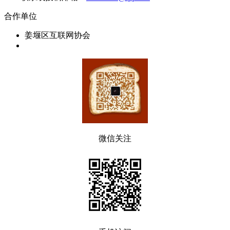
合作单位
姜堰区互联网协会
微信关注