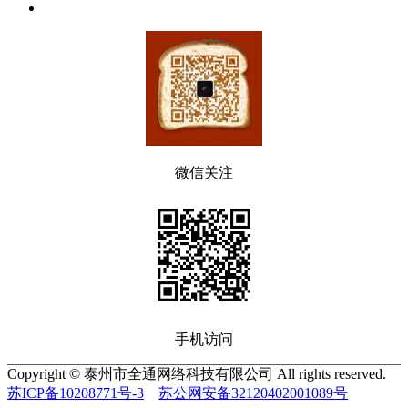
微信关注
手机访问
Copyright © 泰州市全通网络科技有限公司 All rights reserved.
苏ICP备10208771号-3
苏公网安备32120402001089号