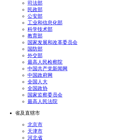
司法部
民政部
公安部
工业和信息化部
科学技术部
教育部
国家发展和改革委员会
国防部
外交部
最高人民检察院
中国共产党新闻网
中国政府网
全国人大
全国政协
国家监察委员会
最高人民法院
省及直辖市
北京市
天津市
河北省