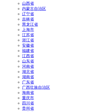
山西省
内蒙古自治区
辽宁省
吉林省
黑龙江省
上海市
江苏省
浙江省
安徽省
福建省
江西省
山东省
河南省
湖北省
湖南省
广东省
广西壮族自治区
海南省
重庆市
四川省
贵州省