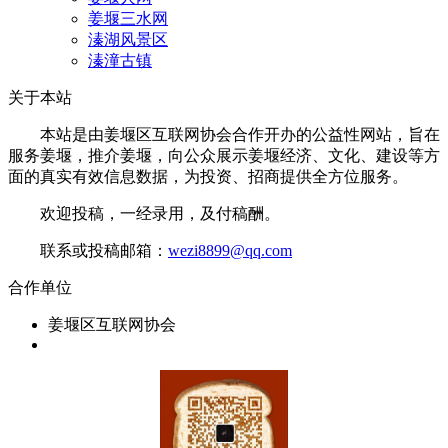
姜堰三水网
溱湖风景区
溱潼古镇
关于本站
本站是由姜堰区互联网协会合作开办的公益性网站，旨在
服务姜堰，推介姜堰，向公众展示姜堰经济、文化、建设等方
面的真实有效信息数据，为投资、招商提供全方位服务。
欢迎投稿，一经录用，及付稿酬。
联系或投稿邮箱：
wezi8899@qq.com
合作单位
姜堰区互联网协会