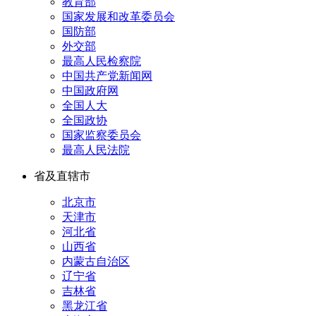
教育部
国家发展和改革委员会
国防部
外交部
最高人民检察院
中国共产党新闻网
中国政府网
全国人大
全国政协
国家监察委员会
最高人民法院
省及直辖市
北京市
天津市
河北省
山西省
内蒙古自治区
辽宁省
吉林省
黑龙江省