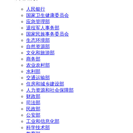
人民银行
国家卫生健康委员会
应急管理部
退役军人事务部
国家民族事务委员会
生态环境部
自然资源部
文化和旅游部
商务部
农业农村部
水利部
交通运输部
住房和城乡建设部
人力资源和社会保障部
财政部
司法部
民政部
公安部
工业和信息化部
科学技术部