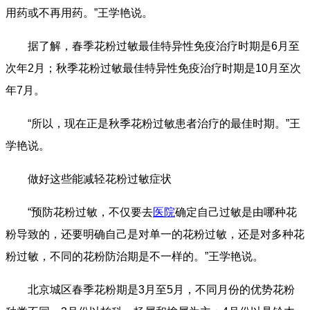
用药或不再用药。”王学艳说。
据了解，春季花粉过敏最佳特异性免疫治疗时期是6月至
次年2月；秋季花粉过敏最佳特异性免疫治疗时期是10月至次
年7月。
“所以，现在正是秋季花粉过敏患者治疗的最佳时期。”王
学艳说。
做好这些能减轻花粉过敏症状
“预防花粉过敏，不仅要去
医院
确定自己过敏是由哪种花
粉导致的，还要明确自己是对单一的花粉过敏，还是对多种花
粉过敏，不同的花粉防治期是不一样的。”王学艳说。
北京城区春季花粉期是3月至5月，不同月份的优势花粉