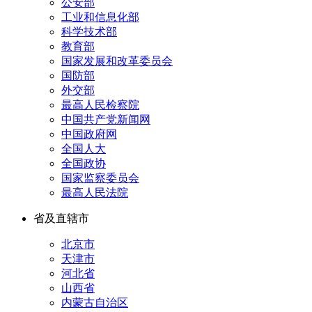
公安部
工业和信息化部
科学技术部
教育部
国家发展和改革委员会
国防部
外交部
最高人民检察院
中国共产党新闻网
中国政府网
全国人大
全国政协
国家监察委员会
最高人民法院
省及直辖市
北京市
天津市
河北省
山西省
内蒙古自治区