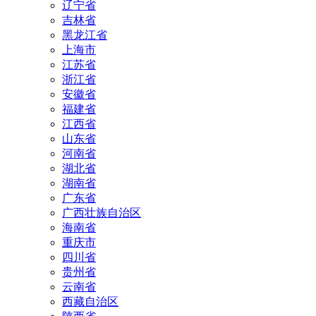
辽宁省
吉林省
黑龙江省
上海市
江苏省
浙江省
安徽省
福建省
江西省
山东省
河南省
湖北省
湖南省
广东省
广西壮族自治区
海南省
重庆市
四川省
贵州省
云南省
西藏自治区