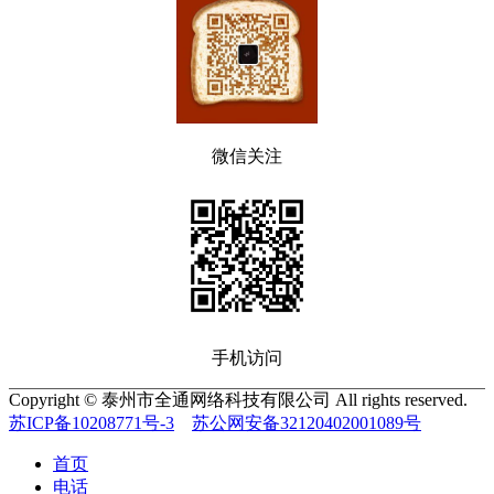
微信关注
手机访问
Copyright © 泰州市全通网络科技有限公司 All rights reserved.
苏ICP备10208771号-3
苏公网安备32120402001089号
首页
电话