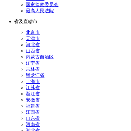
国家监察委员会
最高人民法院
省及直辖市
北京市
天津市
河北省
山西省
内蒙古自治区
辽宁省
吉林省
黑龙江省
上海市
江苏省
浙江省
安徽省
福建省
江西省
山东省
河南省
湖北省