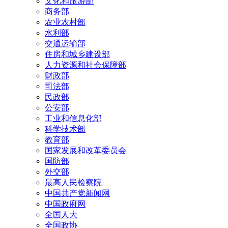
文化和旅游部
商务部
农业农村部
水利部
交通运输部
住房和城乡建设部
人力资源和社会保障部
财政部
司法部
民政部
公安部
工业和信息化部
科学技术部
教育部
国家发展和改革委员会
国防部
外交部
最高人民检察院
中国共产党新闻网
中国政府网
全国人大
全国政协