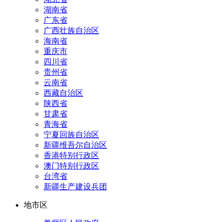
湖南省
广东省
广西壮族自治区
海南省
重庆市
四川省
贵州省
云南省
西藏自治区
陕西省
甘肃省
青海省
宁夏回族自治区
新疆维吾尔自治区
香港特别行政区
澳门特别行政区
台湾省
新疆生产建设兵团
地市区