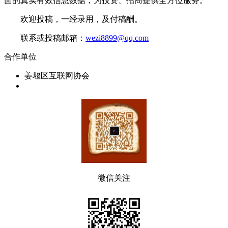
面的真实有效信息数据，为投资、招商提供全方位服务。
欢迎投稿，一经录用，及付稿酬。
联系或投稿邮箱：
wezi8899@qq.com
合作单位
姜堰区互联网协会
微信关注