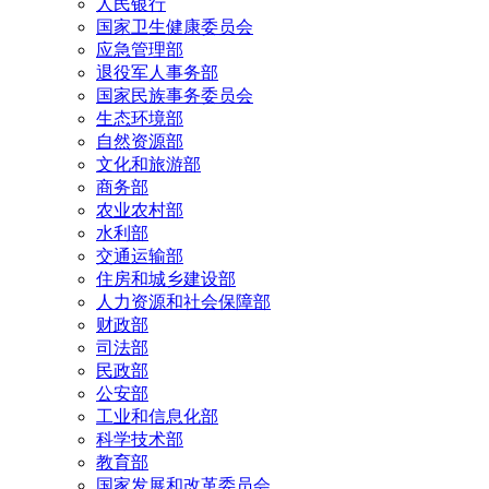
人民银行
国家卫生健康委员会
应急管理部
退役军人事务部
国家民族事务委员会
生态环境部
自然资源部
文化和旅游部
商务部
农业农村部
水利部
交通运输部
住房和城乡建设部
人力资源和社会保障部
财政部
司法部
民政部
公安部
工业和信息化部
科学技术部
教育部
国家发展和改革委员会