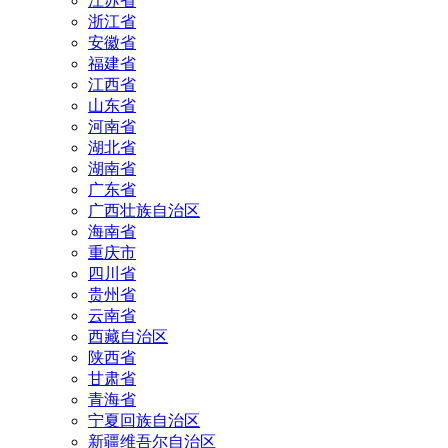
江苏省
浙江省
安徽省
福建省
江西省
山东省
河南省
湖北省
湖南省
广东省
广西壮族自治区
海南省
重庆市
四川省
贵州省
云南省
西藏自治区
陕西省
甘肃省
青海省
宁夏回族自治区
新疆维吾尔自治区