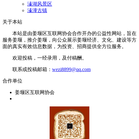
溱湖风景区
溱潼古镇
关于本站
本站是由姜堰区互联网协会合作开办的公益性网站，旨在
服务姜堰，推介姜堰，向公众展示姜堰经济、文化、建设等方
面的真实有效信息数据，为投资、招商提供全方位服务。
欢迎投稿，一经录用，及付稿酬。
联系或投稿邮箱：
wezi8899@qq.com
合作单位
姜堰区互联网协会