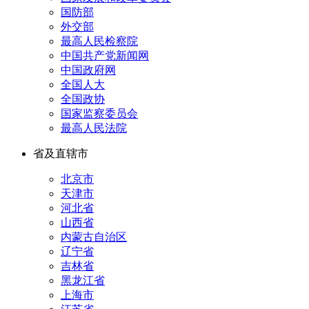
国防部
外交部
最高人民检察院
中国共产党新闻网
中国政府网
全国人大
全国政协
国家监察委员会
最高人民法院
省及直辖市
北京市
天津市
河北省
山西省
内蒙古自治区
辽宁省
吉林省
黑龙江省
上海市