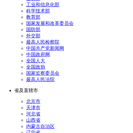
工业和信息化部
科学技术部
教育部
国家发展和改革委员会
国防部
外交部
最高人民检察院
中国共产党新闻网
中国政府网
全国人大
全国政协
国家监察委员会
最高人民法院
省及直辖市
北京市
天津市
河北省
山西省
内蒙古自治区
辽宁省