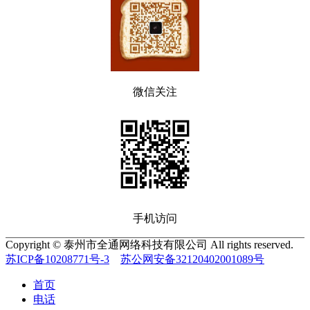
微信关注
手机访问
Copyright © 泰州市全通网络科技有限公司 All rights reserved.
苏ICP备10208771号-3
苏公网安备32120402001089号
首页
电话