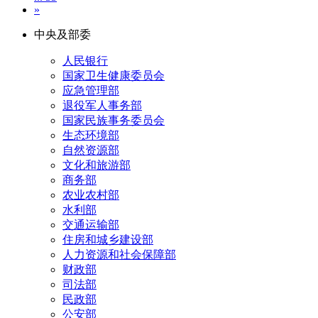
»
中央及部委
人民银行
国家卫生健康委员会
应急管理部
退役军人事务部
国家民族事务委员会
生态环境部
自然资源部
文化和旅游部
商务部
农业农村部
水利部
交通运输部
住房和城乡建设部
人力资源和社会保障部
财政部
司法部
民政部
公安部