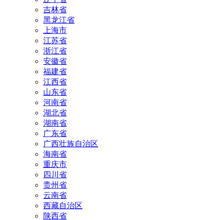
吉林省
黑龙江省
上海市
江苏省
浙江省
安徽省
福建省
江西省
山东省
河南省
湖北省
湖南省
广东省
广西壮族自治区
海南省
重庆市
四川省
贵州省
云南省
西藏自治区
陕西省