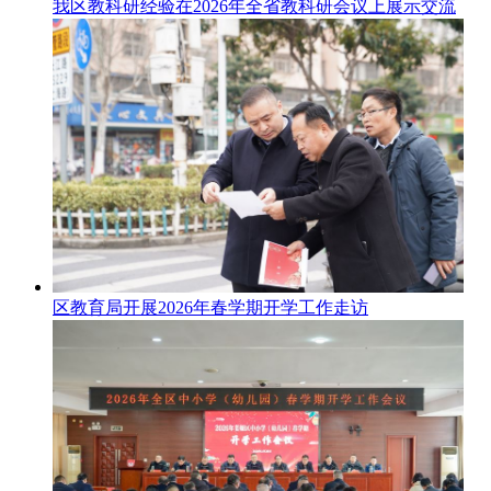
我区教科研经验在2026年全省教科研会议上展示交流
区教育局开展2026年春学期开学工作走访