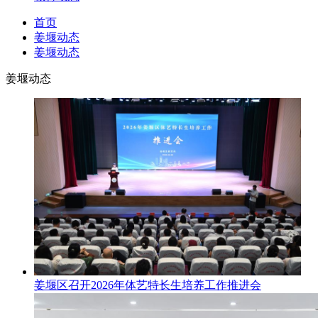
首页
姜堰动态
姜堰动态
姜堰动态
姜堰区召开2026年体艺特长生培养工作推进会