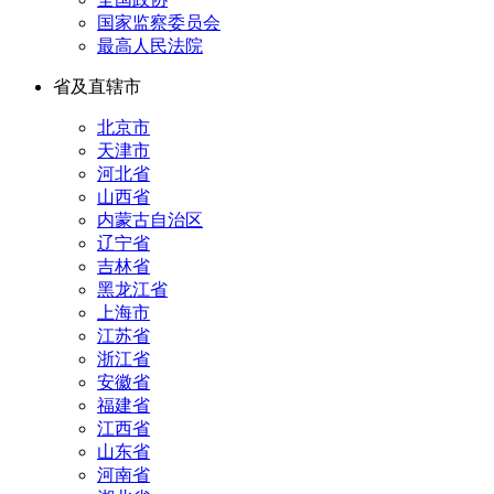
国家监察委员会
最高人民法院
省及直辖市
北京市
天津市
河北省
山西省
内蒙古自治区
辽宁省
吉林省
黑龙江省
上海市
江苏省
浙江省
安徽省
福建省
江西省
山东省
河南省