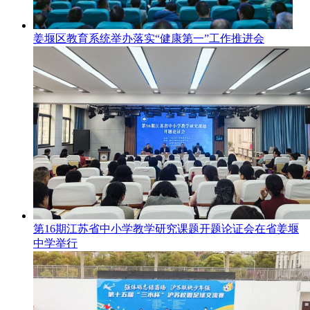
姜堰区教育系统举办落实“健康第一”工作推进会
第16期江苏省中小学教学研究课题开题论证会在省姜堰
中学举行