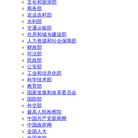
文化和旅游部
商务部
农业农村部
水利部
交通运输部
住房和城乡建设部
人力资源和社会保障部
财政部
司法部
民政部
公安部
工业和信息化部
科学技术部
教育部
国家发展和改革委员会
国防部
外交部
最高人民检察院
中国共产党新闻网
中国政府网
全国人大
全国政协