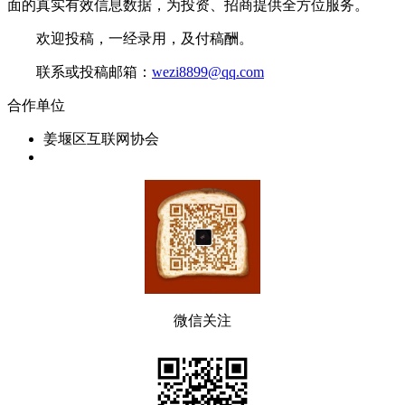
面的真实有效信息数据，为投资、招商提供全方位服务。
欢迎投稿，一经录用，及付稿酬。
联系或投稿邮箱：
wezi8899@qq.com
合作单位
姜堰区互联网协会
微信关注