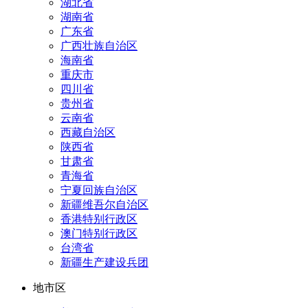
湖北省
湖南省
广东省
广西壮族自治区
海南省
重庆市
四川省
贵州省
云南省
西藏自治区
陕西省
甘肃省
青海省
宁夏回族自治区
新疆维吾尔自治区
香港特别行政区
澳门特别行政区
台湾省
新疆生产建设兵团
地市区