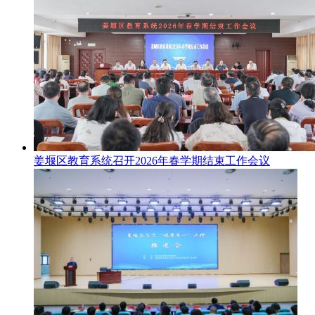
姜堰区教育系统召开2026年春学期结束工作会议