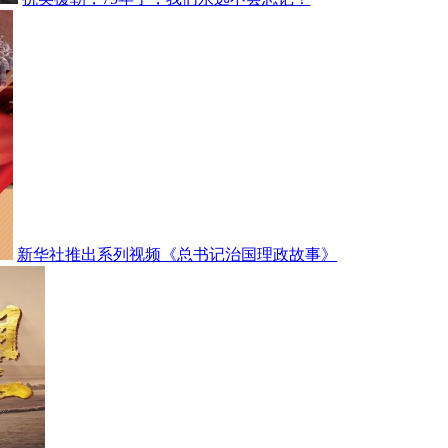
新华社推出系列视频《总书记治国理政故事》