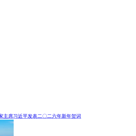
家主席习近平发表二〇二六年新年贺词