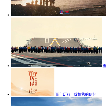
百年历程 - 我和我的信仰