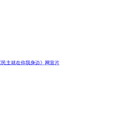
《民主就在你我身边》网宣片