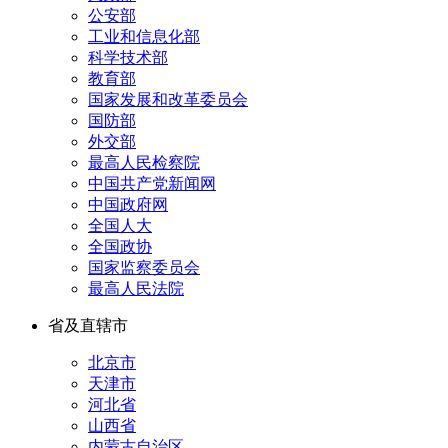
公安部
工业和信息化部
科学技术部
教育部
国家发展和改革委员会
国防部
外交部
最高人民检察院
中国共产党新闻网
中国政府网
全国人大
全国政协
国家监察委员会
最高人民法院
省及直辖市
北京市
天津市
河北省
山西省
内蒙古自治区