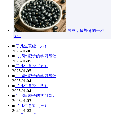
黑豆，最补肾的一种
豆...
■
了凡生意经（六）
2025-01-06
■
1月5日威子的学习笔记
2025-01-05
■
了凡生意经（五）
2025-01-05
■
1月4日威子的学习笔记
2025-01-04
■
了凡生意经（四）
2025-01-04
■
1月3日威子的学习笔记
2025-01-03
■
了凡生意经（三）
2025-01-03