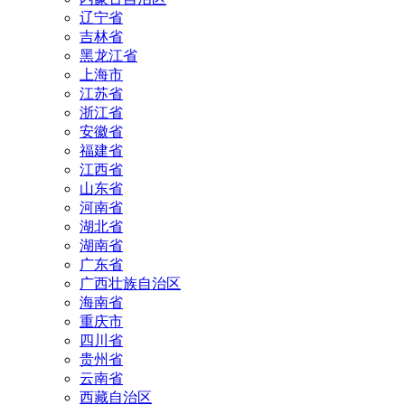
辽宁省
吉林省
黑龙江省
上海市
江苏省
浙江省
安徽省
福建省
江西省
山东省
河南省
湖北省
湖南省
广东省
广西壮族自治区
海南省
重庆市
四川省
贵州省
云南省
西藏自治区