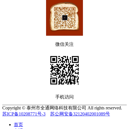
微信关注
手机访问
Copyright © 泰州市全通网络科技有限公司 All rights reserved.
苏ICP备10208771号-3
苏公网安备32120402001089号
首页